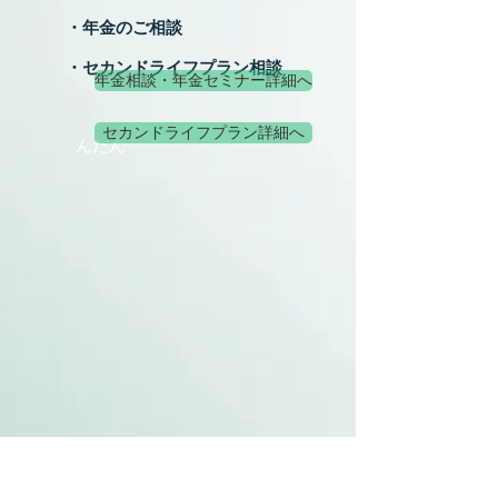
・
年金のご相談
​ ・セカンドライフプラン相談
年金相談・年金セミナー詳細へ
セカンドライフプラン詳細へ
んだん