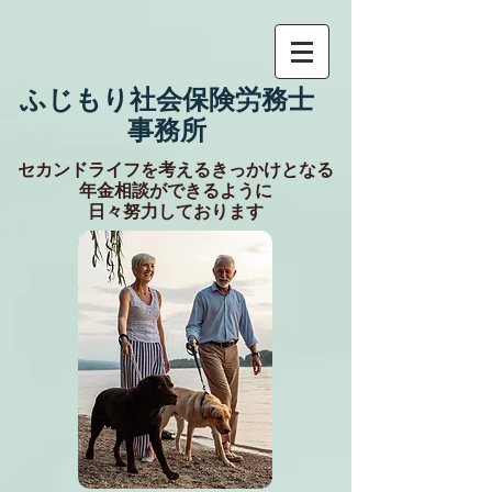
​ふじもり社会保険労務士
事務所
​セカンドライフを考えるきっかけとなる
​年金相談ができるように
日々努力しております​